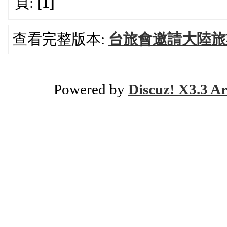
頁:
[1]
查看完整版本:
台旅會邀請大陸旅
Powered by
Discuz! X3.3 Ar